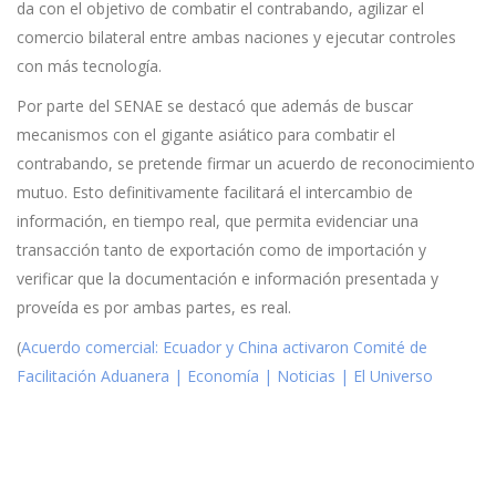
da con el objetivo de combatir el contrabando, agilizar el
comercio bilateral entre ambas naciones y ejecutar controles
con más tecnología.
Por parte del SENAE se destacó que además de buscar
mecanismos con el gigante asiático para combatir el
contrabando, se pretende firmar un acuerdo de reconocimiento
mutuo. Esto definitivamente facilitará el intercambio de
información, en tiempo real, que permita evidenciar una
transacción tanto de exportación como de importación y
verificar que la documentación e información presentada y
proveída es por ambas partes, es real.
(
Acuerdo comercial: Ecuador y China activaron Comité de
Facilitación Aduanera | Economía | Noticias | El Universo