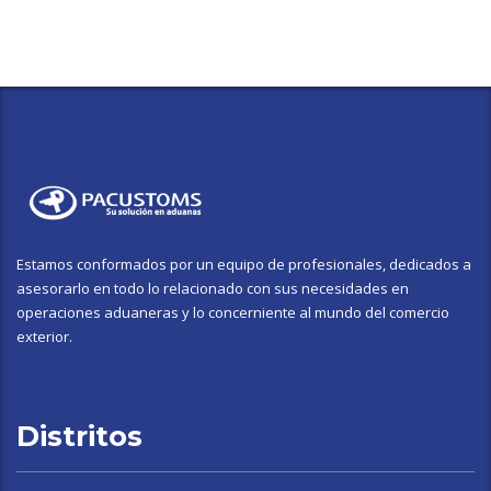
Estamos conformados por un equipo de profesionales, dedicados a
asesorarlo en todo lo relacionado con sus necesidades en
operaciones aduaneras y lo concerniente al mundo del comercio
exterior.
Distritos