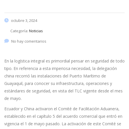
octubre 3, 2024
Categoría:
Noticias
No hay comentarios
En la logística integral es primordial pensar en seguridad de todo
tipo. En referencia a esta imperiosa necesidad, la delegación
china recorrió las instalaciones del Puerto Marítimo de
Guayaquil, para conocer su infraestructura, operaciones y
estándares de seguridad, en vista del TLC vigente desde el mes
de mayo.
Ecuador y China activaron el Comité de Facilitación Aduanera,
establecido en el capítulo 5 del acuerdo comercial que entró en
vigencia el 1 de mayo pasado. La activación de este Comité se