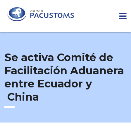
Se activa Comité de
Facilitación Aduanera
entre Ecuador y
China