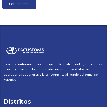
Contáctanos
Estamos conformados por un equipo de profesionales, dedicados a
asesorarlo en todo lo relacionado con sus necesidades en
operaciones aduaneras y lo concerniente al mundo del comercio
exterior.
Distritos