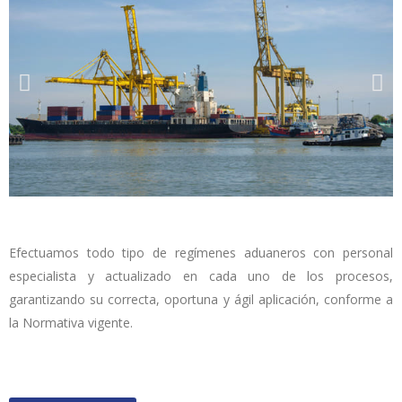
Efectuamos todo tipo de regímenes aduaneros con personal
especialista y actualizado en cada uno de los procesos,
garantizando su correcta, oportuna y ágil aplicación, conforme a
la Normativa vigente.