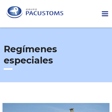
Regímenes
especiales