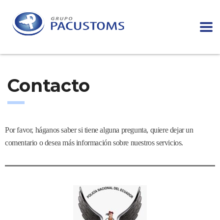
Contacto
Por favor, háganos saber si tiene alguna pregunta, quiere dejar un
comentario o desea más información sobre nuestros servicios.