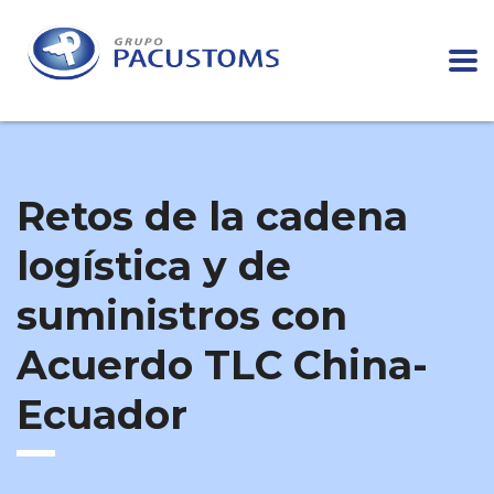
Retos de la cadena
logística y de
suministros con
Acuerdo TLC China-
Ecuador