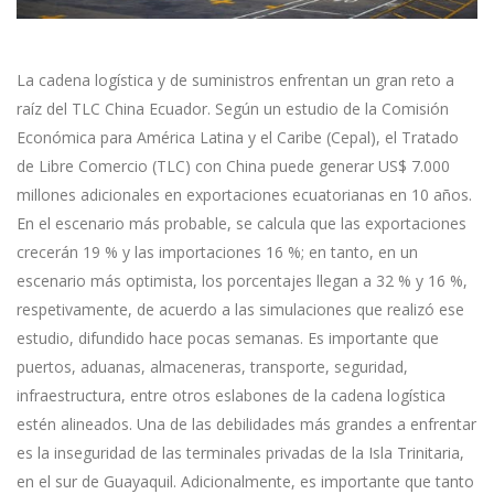
La cadena logística y de suministros enfrentan un gran reto a
raíz del TLC China Ecuador. Según un estudio de la Comisión
Económica para América Latina y el Caribe (Cepal), el Tratado
de Libre Comercio (TLC) con China puede generar US$ 7.000
millones adicionales en exportaciones ecuatorianas en 10 años.
En el escenario más probable, se calcula que las exportaciones
crecerán 19 % y las importaciones 16 %; en tanto, en un
escenario más optimista, los porcentajes llegan a 32 % y 16 %,
respetivamente, de acuerdo a las simulaciones que realizó ese
estudio, difundido hace pocas semanas. Es importante que
puertos, aduanas, almaceneras, transporte, seguridad,
infraestructura, entre otros eslabones de la cadena logística
estén alineados. Una de las debilidades más grandes a enfrentar
es la inseguridad de las terminales privadas de la Isla Trinitaria,
en el sur de Guayaquil. Adicionalmente, es importante que tanto