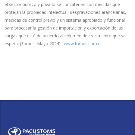
el sector público y privado se concatenen con medidas que
protejan la propiedad intelectual, desgravaciones arancelarias,
medidas de control previo y un sistema apropiado y funcional
para procesar la gestión de importación y exportación de las
cargas que esté de acuerdo al volumen de crecimiento que se
espera. (Forbes, Mayo 2024).
www.forbes.com.ec