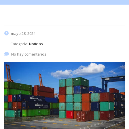
mayo 28, 2024
Categoría:
Noticias
No hay comentarios