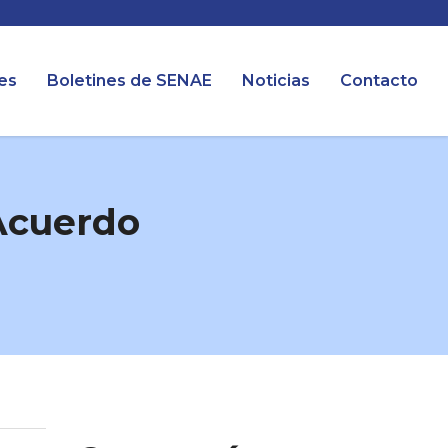
nes
Boletines de SENAE
Noticias
Contacto
Acuerdo