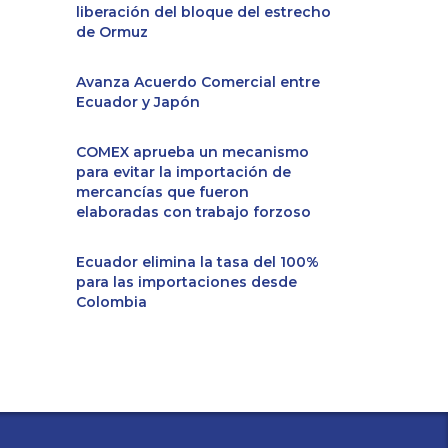
liberación del bloque del estrecho
de Ormuz
Avanza Acuerdo Comercial entre
Ecuador y Japón
COMEX aprueba un mecanismo
para evitar la importación de
mercancías que fueron
elaboradas con trabajo forzoso
Ecuador elimina la tasa del 100%
para las importaciones desde
Colombia