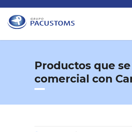
Productos que se
comercial con Ca