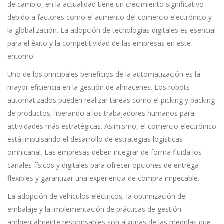
de cambio, en la actualidad tiene un crecimiento significativo
debido a factores como el aumento del comercio electrónico y
la globalización. La adopción de tecnologías digitales es esencial
para el éxito y la competitividad de las empresas en este
entorno.
Uno de los principales beneficios de la automatización es la
mayor eficiencia en la gestión de almacenes. Los robots
automatizados pueden realizar tareas como el picking y packing
de productos, liberando a los trabajadores humanos para
actividades más estratégicas. Asimismo, el comercio electrónico
está impulsando el desarrollo de estrategias logísticas
omnicanal. Las empresas deben integrar de forma fluida los
canales físicos y digitales para ofrecer opciones de entrega
flexibles y garantizar una experiencia de compra impecable.
La adopción de vehículos eléctricos, la optimización del
embalaje y la implementación de prácticas de gestión
ambientalmente responsables son algunas de las medidas que