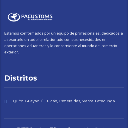
Estamos conformados por un equipo de profesionales, dedicados a
asesorarlo en todo lo relacionado con sus necesidades en
operaciones aduaneras y lo concerniente al mundo del comercio
exterior.
Distritos
Quito, Guayaquil, Tulcán, Esmeraldas, Manta, Latacunga