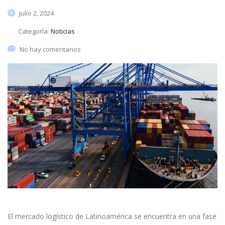
julio 2, 2024
Categoría:
Noticias
No hay comentarios
El mercado logístico de Latinoamérica se encuentra en una fase