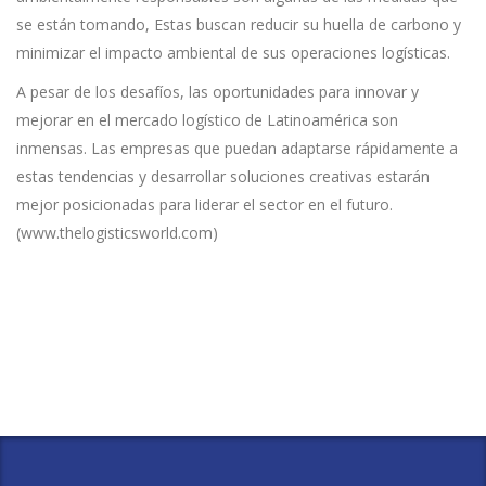
se están tomando, Estas buscan reducir su huella de carbono y
minimizar el impacto ambiental de sus operaciones logísticas.
A pesar de los desafíos, las oportunidades para innovar y
mejorar en el mercado logístico de Latinoamérica son
inmensas. Las empresas que puedan adaptarse rápidamente a
estas tendencias y desarrollar soluciones creativas estarán
mejor posicionadas para liderar el sector en el futuro.
(www.thelogisticsworld.com)