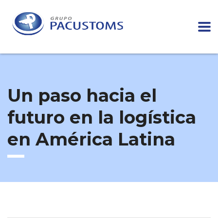
Un paso hacia el
futuro en la logística
en América Latina